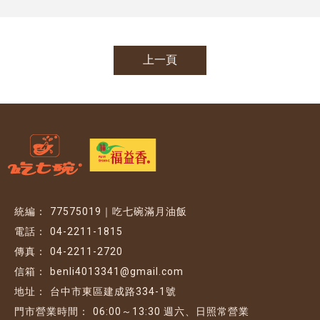
上一頁
77575019｜吃七碗滿月油飯
04-2211-1815
04-2211-2720
benli4013341@gmail.com
台中市東區建成路334-1號
06:00～13:30 週六、日照常營業