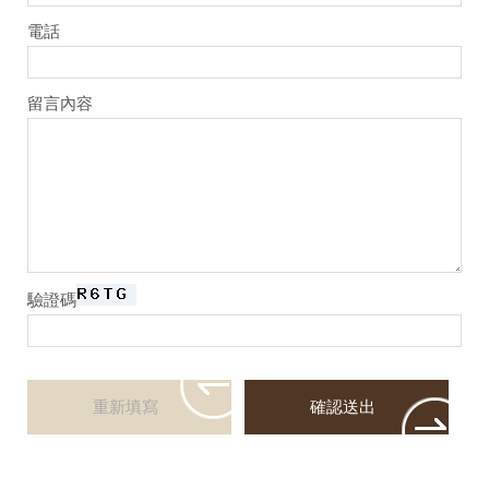
電話
留言內容
驗證碼